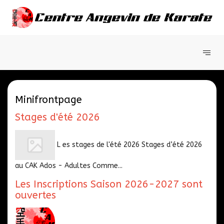
Minifrontpage
Stages d'été 2026
L es stages de l'été 2026 Stages d’été 2026
au CAK Ados - Adultes Comme...
Les Inscriptions Saison 2026-2027 sont
ouvertes