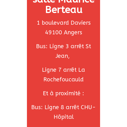
Berteau
1 boulevard Daviers
49100 Angers
Bus: Ligne 3 arrêt St
Jean,
Ligne 7 arrêt La
Rochefoucauld
Et à proximité :
Bus: Ligne 8 arrêt CHU-
Hôpital