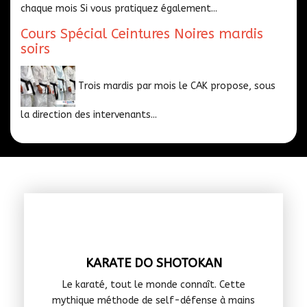
chaque mois Si vous pratiquez également...
Cours Spécial Ceintures Noires mardis
soirs
Trois mardis par mois le CAK propose, sous
la direction des intervenants...
KARATE DO SHOTOKAN
Le karaté, tout le monde connaît. Cette
mythique méthode de self-défense à mains