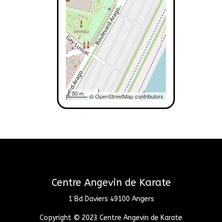
50 m
© OpenStreetMap contributors
Centre Angevin de Karate
1 Bd Daviers 49100 Angers
Copyright © 2023 Centre Angevin de Karate