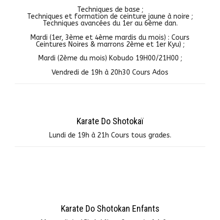
Techniques de base ;
Techniques et formation de ceinture jaune à noire ;
Techniques avancées du 1er au 6ème dan.
Mardi (1er, 3ème et 4ème mardis du mois) : Cours
Ceintures Noires & marrons 2ème et 1er Kyu) ;
Mardi (2ème du mois) Kobudo 19H00/21H00 ;
Vendredi de 19h à 20h30 Cours Ados
Karate Do Shotokaï
Lundi de 19h à 21h Cours tous grades.
Karate Do Shotokan Enfants