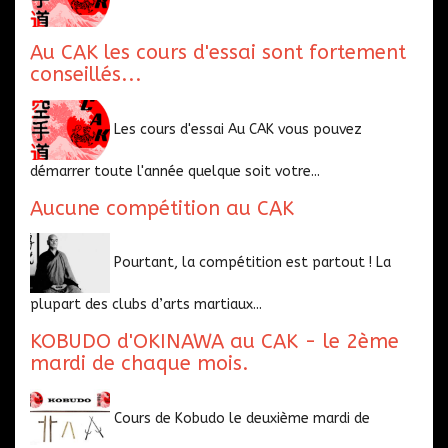
Au CAK les cours d'essai sont fortement
conseillés...
Les cours d'essai Au CAK vous pouvez
démarrer toute l'année quelque soit votre...
Aucune compétition au CAK
Pourtant, la compétition est partout ! La
plupart des clubs d’arts martiaux...
KOBUDO d'OKINAWA au CAK - le 2ème
mardi de chaque mois.
Cours de Kobudo le deuxième mardi de