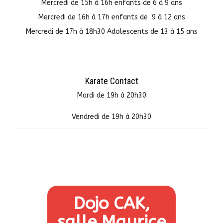
Mercredi de 15h à 16h enfants de 6 à 9 ans
Mercredi de 16h à 17h enfants de 9 à 12 ans
Mercredi de 17h à 18h30 Adolescents de 13 à 15 ans
Karate Contact
Mardi de 19h à 20h30
Vendredi de 19h à 20h30
Dojo CAK,
salle Maurice