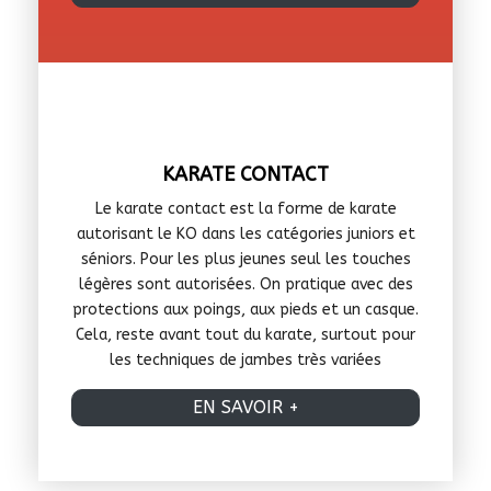
KARATE CONTACT
Le karate contact est la forme de karate
autorisant le KO dans les catégories juniors et
séniors. Pour les plus jeunes seul les touches
légères sont autorisées. On pratique avec des
protections aux poings, aux pieds et un casque.
Cela, reste avant tout du karate, surtout pour
les techniques de jambes très variées
EN SAVOIR +