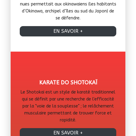
nues permettait aux okinawaiens (les habitants
d’Okinawa, archipel d’îles au sud du Japon) de
se défendre.
EN SAVOIR +
KARATE DO SHOTOKAÏ
Le Shotokai est un style de karaté traditionnel
qui se définit par une recherche de l'efficacité
par la "voie de la souplesse" ; le relâchement
musculaire permettant de trouver force et
rapidité.
EN SAVOIR +